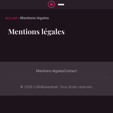
Accueil
›
Mentions légales
Mentions légales
Mentions légales
Contact
© 2026 Cd94Basketball. Tous droits réservés.