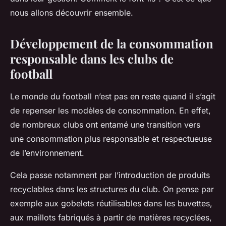
nous allons découvrir ensemble.
Développement de la consommation
responsable dans les clubs de
football
Le monde du football n’est pas en reste quand il s’agit
de repenser les modèles de consommation. En effet,
de nombreux clubs ont entamé une transition vers
une consommation plus responsable et respectueuse
de l’environnement.
Cela passe notamment par l’introduction de produits
recyclables dans les structures du club. On pense par
exemple aux gobelets réutilisables dans les buvettes,
aux maillots fabriqués à partir de matières recyclées,