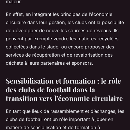
majeur.
En effet, en intégrant les principes de l’économie
circulaire dans leur gestion, les clubs ont la possibilité
de développer de nouvelles sources de revenus. Ils
peuvent par exemple vendre les matières recyclées
collectées dans le stade, ou encore proposer des
services de récupération et de revalorisation des
déchets à leurs partenaires et sponsors.
Sensibilisation et formation : le rôle
des clubs de football dans la
transition vers l’économie circulaire
En tant que lieux de rassemblement et d’échanges, les
clubs de football ont un rôle important à jouer en
matière de sensibilisation et de formation à