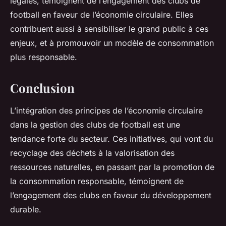
légales, témoignent de l’engagement des clubs de
football en faveur de l’économie circulaire. Elles
contribuent aussi à sensibiliser le grand public à ces
enjeux, et à promouvoir un modèle de consommation
plus responsable.
Conclusion
L’intégration des principes de l’économie circulaire
dans la gestion des clubs de football est une
tendance forte du secteur. Ces initiatives, qui vont du
recyclage des déchets à la valorisation des
ressources naturelles, en passant par la promotion de
la consommation responsable, témoignent de
l’engagement des clubs en faveur du développement
durable.