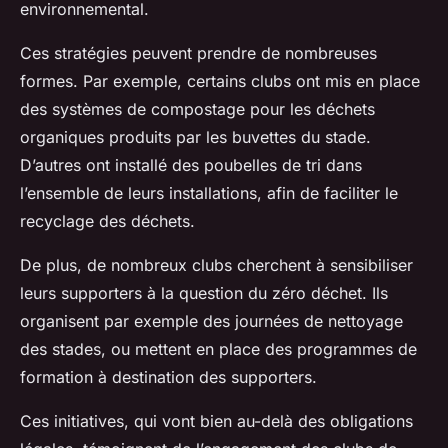
environnemental.
Ces stratégies peuvent prendre de nombreuses
formes. Par exemple, certains clubs ont mis en place
des systèmes de compostage pour les déchets
organiques produits par les buvettes du stade.
D’autres ont installé des poubelles de tri dans
l’ensemble de leurs installations, afin de faciliter le
recyclage des déchets.
De plus, de nombreux clubs cherchent à sensibiliser
leurs supporters à la question du zéro déchet. Ils
organisent par exemple des journées de nettoyage
des stades, ou mettent en place des programmes de
formation à destination des supporters.
Ces initiatives, qui vont bien au-delà des obligations