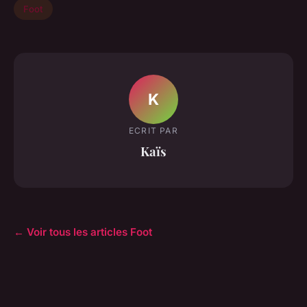
Foot
K
ECRIT PAR
Kaïs
← Voir tous les articles Foot