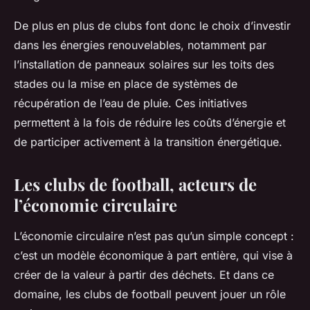
De plus en plus de clubs font donc le choix d’investir
dans les énergies renouvelables, notamment par
l’installation de panneaux solaires sur les toits des
stades ou la mise en place de systèmes de
récupération de l’eau de pluie. Ces initiatives
permettent à la fois de réduire les coûts d’énergie et
de participer activement à la transition énergétique.
Les clubs de football, acteurs de
l’économie circulaire
L’économie circulaire n’est pas qu’un simple concept :
c’est un modèle économique à part entière, qui vise à
créer de la valeur à partir des déchets. Et dans ce
domaine, les clubs de football peuvent jouer un rôle