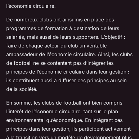
l’économie circulaire.
De nombreux clubs ont ainsi mis en place des
programmes de formation à destination de leurs
salariés, mais aussi de leurs supporters. L’objectif :
faire de chaque acteur du club un véritable
ambassadeur de l’économie circulaire. Ainsi, les clubs
de football ne se contentent pas d’intégrer les
principes de l’économie circulaire dans leur gestion :
ils contribuent aussi à diffuser ces principes au sein
de la société.
En somme, les clubs de football ont bien compris
l’intérêt de l’économie circulaire, tant sur le plan
environnemental qu’économique. En intégrant ces
principes dans leur gestion, ils participent activement
à la transition vers un modèle de développement plus