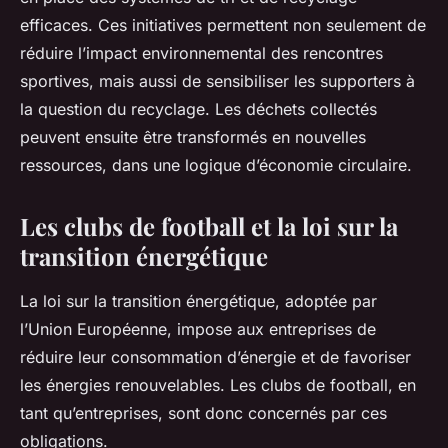
efficaces. Ces initiatives permettent non seulement de
réduire l’impact environnemental des rencontres
sportives, mais aussi de sensibiliser les supporters à
la question du recyclage. Les déchets collectés
peuvent ensuite être transformés en nouvelles
ressources, dans une logique d’économie circulaire.
Les clubs de football et la loi sur la
transition énergétique
La loi sur la transition énergétique, adoptée par
l’Union Européenne, impose aux entreprises de
réduire leur consommation d’énergie et de favoriser
les énergies renouvelables. Les clubs de football, en
tant qu’entreprises, sont donc concernés par ces
obligations.