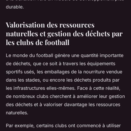
durable.
Valorisation des ressources
naturelles et gestion des déchets par
les clubs de football
Le monde du football génère une quantité importante
de déchets, que ce soit à travers les équipements
sportifs usés, les emballages de la nourriture vendue
dans les stades, ou encore les déchets produits par
les infrastructures elles-mêmes. Face à cette réalité,
de nombreux clubs cherchent à améliorer leur gestion
des déchets et à valoriser davantage les ressources
naturelles.
Par exemple, certains clubs ont commencé à utiliser