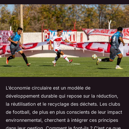
L’économie circulaire est un modèle de
développement durable qui repose sur la réduction,
la réutilisation et le recyclage des déchets. Les clubs
de football, de plus en plus conscients de leur impact
environnemental, cherchent à intégrer ces principes
dans leur gestion. Comment le font-ils ? C’est ce que