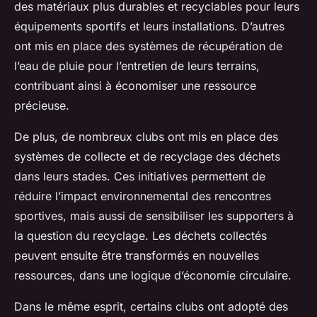
des matériaux plus durables et recyclables pour leurs
équipements sportifs et leurs installations. D’autres
ont mis en place des systèmes de récupération de
l’eau de pluie pour l’entretien de leurs terrains,
contribuant ainsi à économiser une ressource
précieuse.
De plus, de nombreux clubs ont mis en place des
systèmes de collecte et de recyclage des déchets
dans leurs stades. Ces initiatives permettent de
réduire l’impact environnemental des rencontres
sportives, mais aussi de sensibiliser les supporters à
la question du recyclage. Les déchets collectés
peuvent ensuite être transformés en nouvelles
ressources, dans une logique d’économie circulaire.
Dans le même esprit, certains clubs ont adopté des