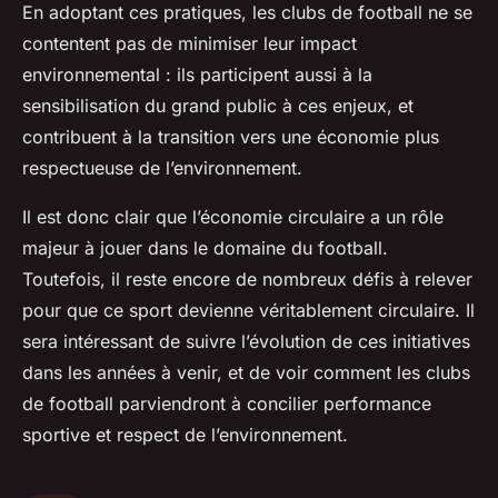
En adoptant ces pratiques, les clubs de football ne se
contentent pas de minimiser leur impact
environnemental : ils participent aussi à la
sensibilisation du grand public à ces enjeux, et
contribuent à la transition vers une économie plus
respectueuse de l’environnement.
Il est donc clair que l’économie circulaire a un rôle
majeur à jouer dans le domaine du football.
Toutefois, il reste encore de nombreux défis à relever
pour que ce sport devienne véritablement circulaire. Il
sera intéressant de suivre l’évolution de ces initiatives
dans les années à venir, et de voir comment les clubs
de football parviendront à concilier performance
sportive et respect de l’environnement.