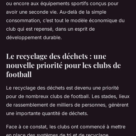
ou encore aux équipements sportifs conçus pour
avoir une seconde vie. Au-delà de la simple
consommation, c’est tout le modèle économique du
club qui est repensé, dans un esprit de
développement durable.
Le recyclage des déchets : une
nouvelle priorité pour les clubs de
football
Le recyclage des déchets est devenu une priorité
pour de nombreux clubs de football. Les stades, lieux
de rassemblement de milliers de personnes, génèrent
une importante quantité de déchets.
Face à ce constat, les clubs ont commencé à mettre
en place des systèmes de tri et de recyclage