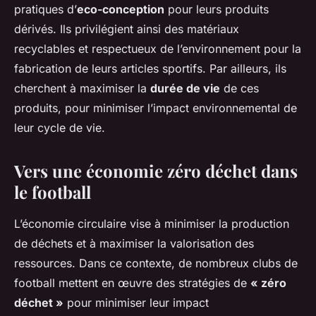
pratiques d’
eco-conception
pour leurs produits
dérivés. Ils privilégient ainsi des matériaux
recyclables et respectueux de l’environnement pour la
fabrication de leurs articles sportifs. Par ailleurs, ils
cherchent à maximiser la
durée de vie
de ces
produits, pour minimiser l’impact environnemental de
leur cycle de vie.
Vers une économie zéro déchet dans
le football
L’économie circulaire vise à minimiser la production
de déchets et à maximiser la valorisation des
ressources. Dans ce contexte, de nombreux clubs de
football mettent en œuvre des stratégies de
« zéro
déchet »
pour minimiser leur impact