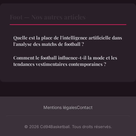
Foot — Nos autres articles
Quelle est la place de l'intelligence artificielle dans
l'analyse des matchs de football ?
Comment le football influence-t-il la mode et les
tendances vestimentaires contemporaines ?
Mentions légales
Contact
© 2026 Cd94Basketball. Tous droits réservés.